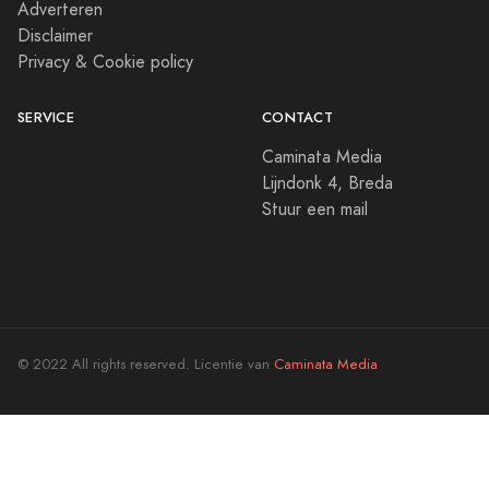
Adverteren
Disclaimer
Privacy & Cookie policy
SERVICE
CONTACT
Caminata Media
Lijndonk 4, Breda
Stuur een mail
© 2022 All rights reserved. Licentie van
Caminata Media