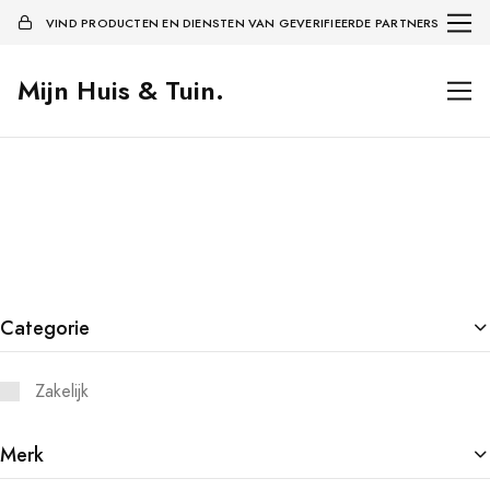
VIND PRODUCTEN EN DIENSTEN VAN GEVERIFIEERDE PARTNERS
Mijn Huis & Tuin.
Categorie
Zakelijk
Merk