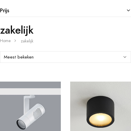
Prijs
zakelijk
Home
zakelijk