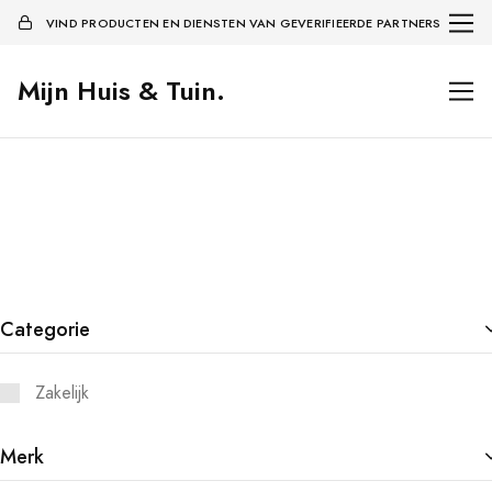
VIND PRODUCTEN EN DIENSTEN VAN GEVERIFIEERDE PARTNERS
Mijn Huis & Tuin.
Categorie
Zakelijk
Merk