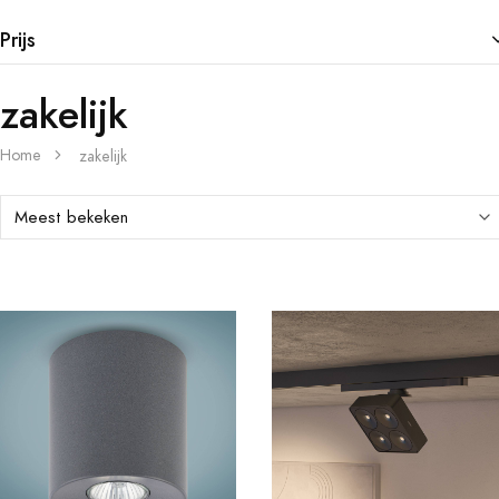
Prijs
zakelijk
Home
zakelijk