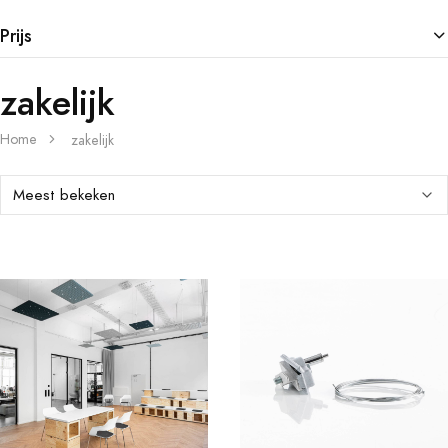
Prijs
zakelijk
Home
zakelijk