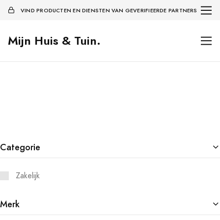
VIND PRODUCTEN EN DIENSTEN VAN GEVERIFIEERDE PARTNERS
Mijn Huis & Tuin.
Categorie
Zakelijk
Merk