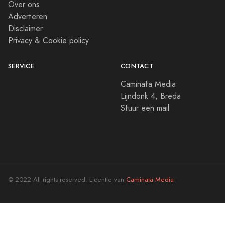
Over ons
Adverteren
Disclaimer
Privacy & Cookie policy
SERVICE
CONTACT
Caminata Media
Lijndonk 4, Breda
Stuur een mail
© 2022 All rights reserved. Licentie van
Caminata Media