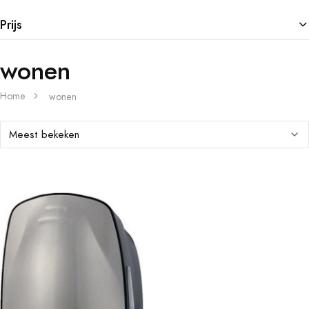
Prijs
wonen
Home
wonen