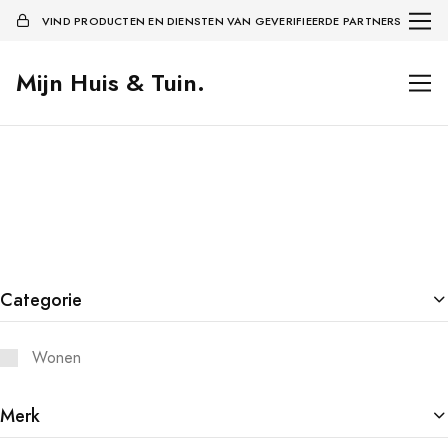
VIND PRODUCTEN EN DIENSTEN VAN GEVERIFIEERDE PARTNERS
Mijn Huis & Tuin.
Categorie
Wonen
Merk