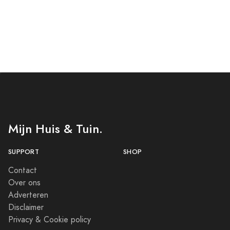
Mijn Huis & Tuin.
SUPPORT
SHOP
Contact
Over ons
Adverteren
Disclaimer
Privacy & Cookie policy