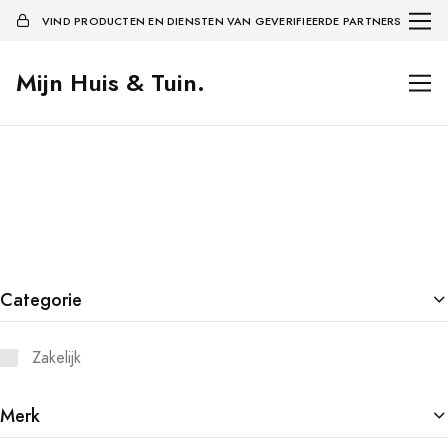
VIND PRODUCTEN EN DIENSTEN VAN GEVERIFIEERDE PARTNERS
Mijn Huis & Tuin.
Categorie
Zakelijk
Merk