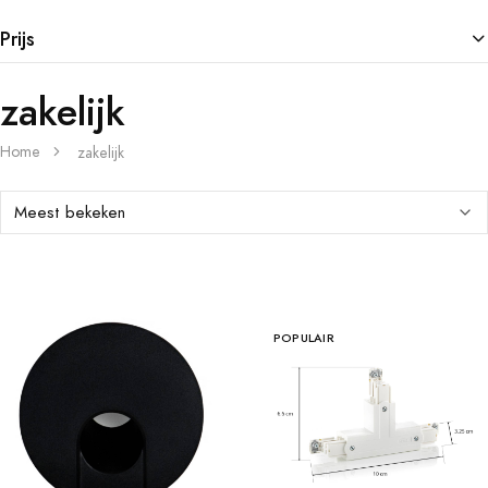
Prijs
zakelijk
Home
zakelijk
POPULAIR