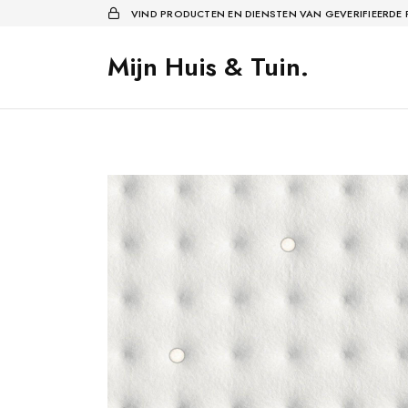
VIND PRODUCTEN EN DIENSTEN VAN GEVERIFIEERDE
Mijn Huis & Tuin.