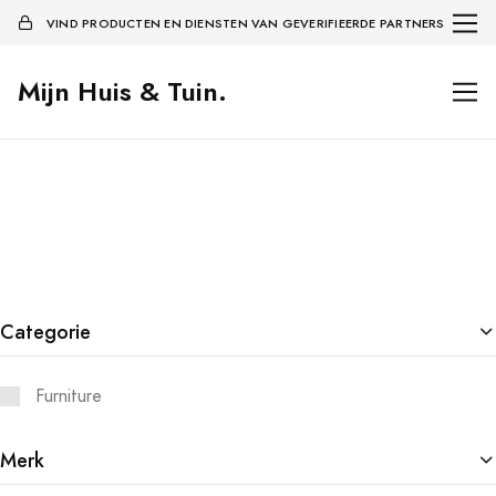
VIND PRODUCTEN EN DIENSTEN VAN GEVERIFIEERDE PARTNERS
Mijn Huis & Tuin.
Categorie
Furniture
Merk