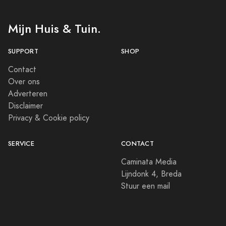
Mijn Huis & Tuin.
SUPPORT
SHOP
Contact
Over ons
Adverteren
Disclaimer
Privacy & Cookie policy
SERVICE
CONTACT
Caminata Media
Lijndonk 4, Breda
Stuur een mail