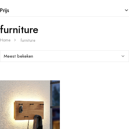
Prijs
furniture
Home
furniture