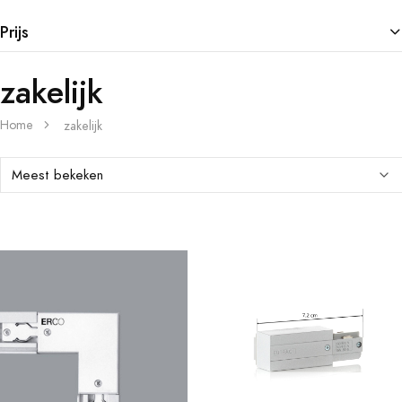
Prijs
zakelijk
Home
zakelijk