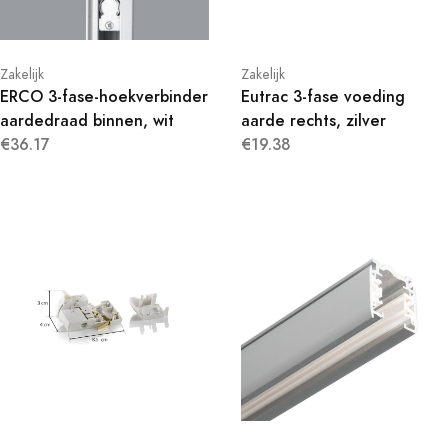
Zakelijk
Zakelijk
ERCO 3-fase-hoekverbinder
Eutrac 3-fase voeding
aardedraad binnen, wit
aarde rechts, zilver
€36.17
€19.38