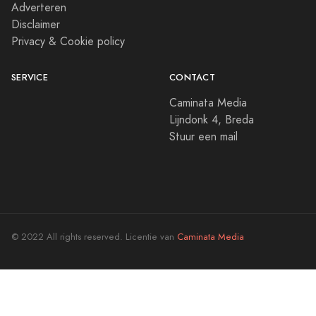
Adverteren
Disclaimer
Privacy & Cookie policy
SERVICE
CONTACT
Caminata Media
Lijndonk 4, Breda
Stuur een mail
© 2022 All rights reserved. Licentie van
Caminata Media