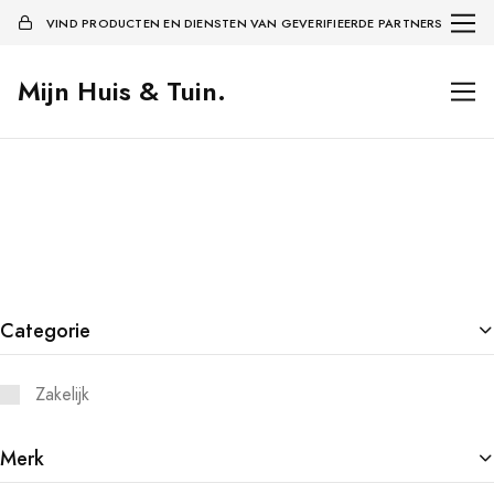
VIND PRODUCTEN EN DIENSTEN VAN GEVERIFIEERDE PARTNERS
Mijn Huis & Tuin.
Categorie
Zakelijk
Merk