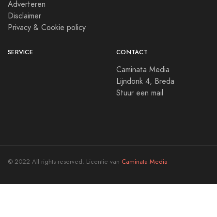
Adverteren
Disclaimer
Privacy & Cookie policy
SERVICE
CONTACT
Caminata Media
Lijndonk 4, Breda
Stuur een mail
© 2022 All rights reserved. Licentie van
Caminata Media