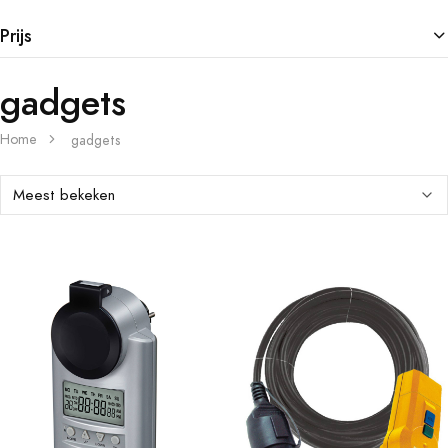
Prijs
gadgets
Home
gadgets