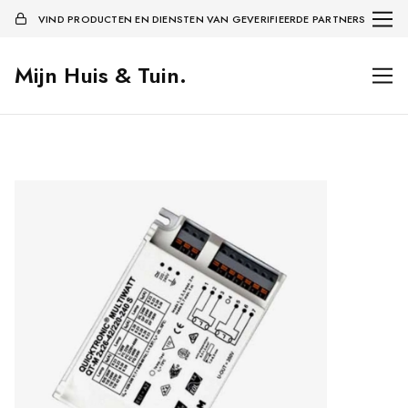
VIND PRODUCTEN EN DIENSTEN VAN GEVERIFIEERDE PARTNERS
Mijn Huis & Tuin.