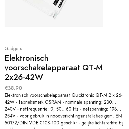
Gadgets
Elektronisch
voorschakelapparaat QT-M
2x26-42W
€38.90
Elektronisch voorschakelapparaat Quicktronic QT-M 2 x 26-
42W - fabrieksmerk OSRAM - nominale spanning: 230…
240V - netfrequentie: 0, 50...60 Hz - netspanning: 198…
254V - voor gebruik in noodverlichtingsinstallaties gem. EN
50172/DIN VDE 0108-100 geschikt - gelijke lichtsterkte bij