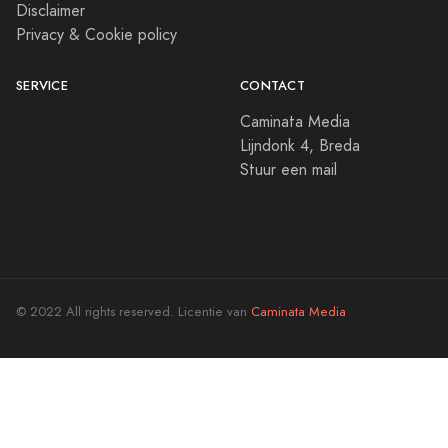
Disclaimer
Privacy & Cookie policy
SERVICE
CONTACT
Caminata Media
Lijndonk 4, Breda
Stuur een mail
© 2022 All rights reserved. Licentie van
Caminata Media