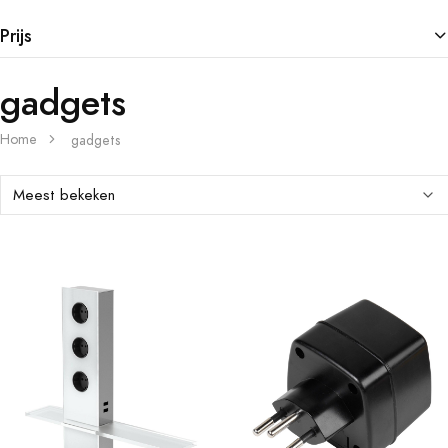
Prijs
gadgets
Home
gadgets