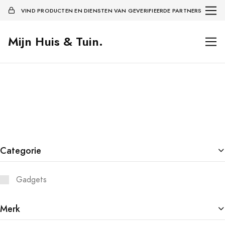
VIND PRODUCTEN EN DIENSTEN VAN GEVERIFIEERDE PARTNERS
Mijn Huis & Tuin.
Categorie
Gadgets
Merk