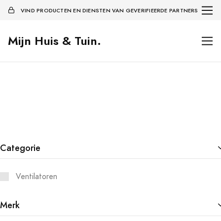
VIND PRODUCTEN EN DIENSTEN VAN GEVERIFIEERDE PARTNERS
Mijn Huis & Tuin.
Categorie
Ventilatoren
Merk