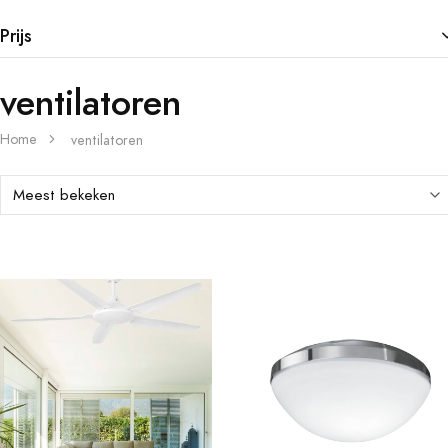
Prijs
ventilatoren
Home
ventilatoren