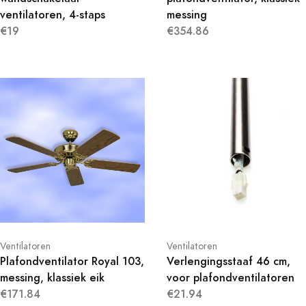
ventilatoren, 4-staps
messing
€19
€354.86
Ventilatoren
Ventilatoren
Plafondventilator Royal 103,
Verlengingsstaaf 46 cm,
messing, klassiek eik
voor plafondventilatoren
€171.84
€21.94