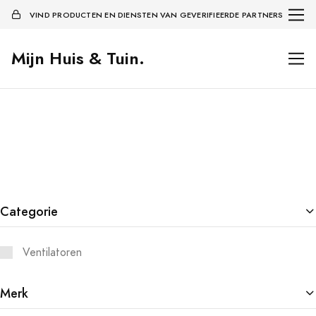
VIND PRODUCTEN EN DIENSTEN VAN GEVERIFIEERDE PARTNERS
Mijn Huis & Tuin.
Categorie
Ventilatoren
Merk