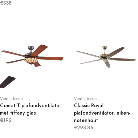
€338
Ventilatoren
Ventilatoren
Comet T plafondventilator
Classic Royal
met tiffany glas
plafondventilator, eiken-
€192
notenhout
€293.85