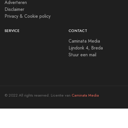
Adverteren
Disclaimer
Privacy & Cookie policy
SERVICE
CONTACT
Caminata Media
Lijndonk 4, Breda
Stuur een mail
© 2022 All rights reserved. Licentie van
Caminata Media