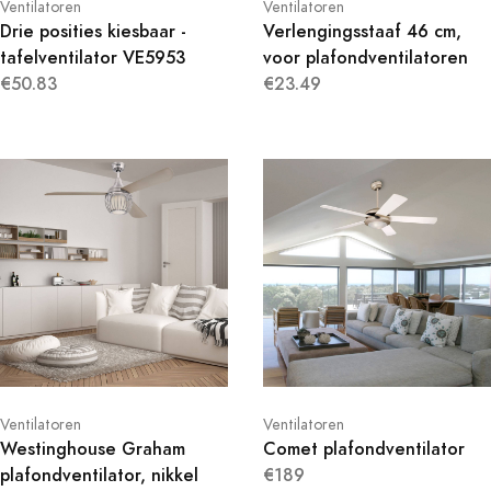
Ventilatoren
Ventilatoren
Drie posities kiesbaar -
Verlengingsstaaf 46 cm,
tafelventilator VE5953
voor plafondventilatoren
€50.83
€23.49
Ventilatoren
Ventilatoren
Westinghouse Graham
Comet plafondventilator
plafondventilator, nikkel
€189