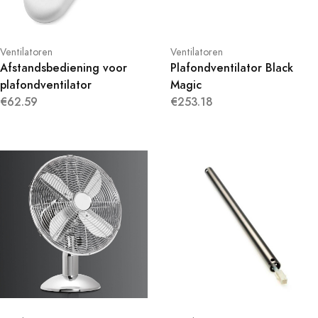
Ventilatoren
Ventilatoren
Afstandsbediening voor
Plafondventilator Black
plafondventilator
Magic
€62.59
€253.18