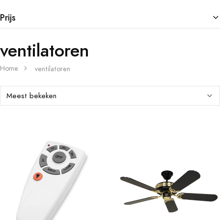
Prijs
ventilatoren
Home
ventilatoren