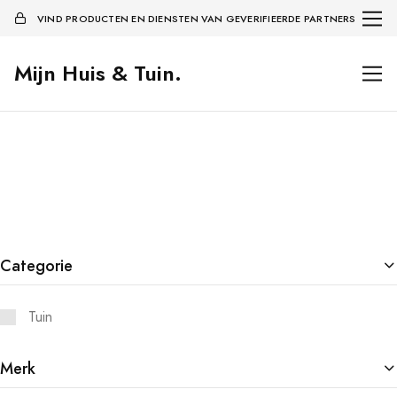
VIND PRODUCTEN EN DIENSTEN VAN GEVERIFIEERDE PARTNERS
Mijn Huis & Tuin.
Categorie
Tuin
Merk