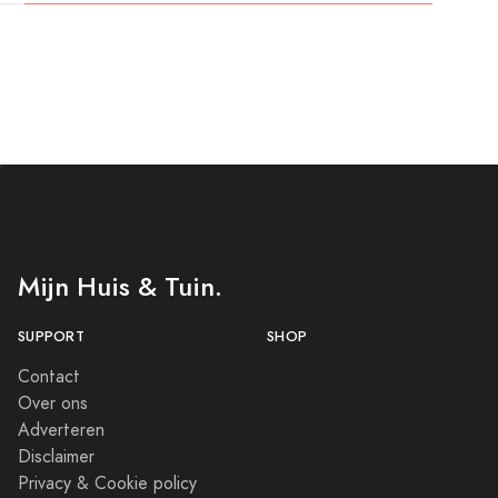
Mijn Huis & Tuin.
SUPPORT
SHOP
Contact
Over ons
Adverteren
Disclaimer
Privacy & Cookie policy