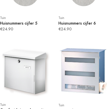
Tuin
Tuin
Huisnummers cijfer 5
Huisnummers cijfer 6
€24.90
€24.90
Tuin
Tuin