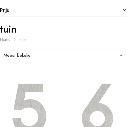
Prijs
tuin
Home
tuin