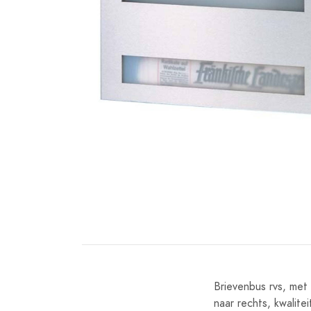
Brievenbus rvs, met
naar rechts, kwalite