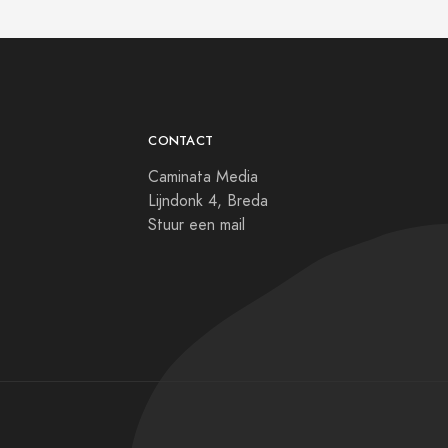
CONTACT
Caminata Media
Lijndonk 4, Breda
Stuur een mail