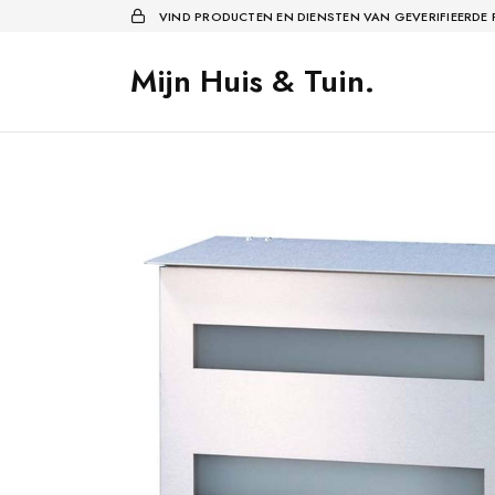
VIND PRODUCTEN EN DIENSTEN VAN GEVERIFIEERDE
Mijn Huis & Tuin.