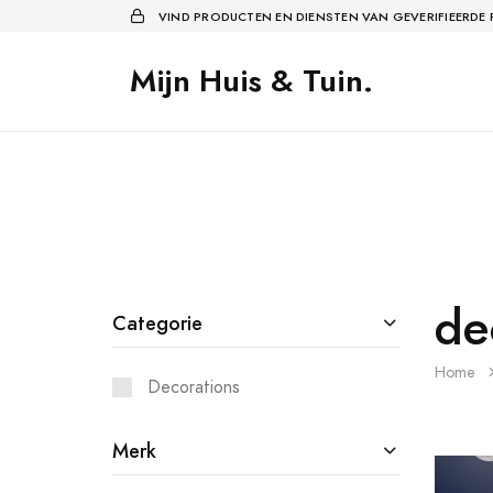
VIND PRODUCTEN EN DIENSTEN VAN GEVERIFIEERDE
Mijn Huis & Tuin.
de
Categorie
Home
Decorations
Merk