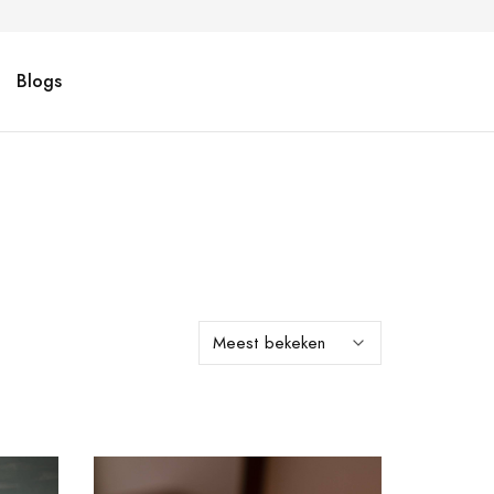
Blogs