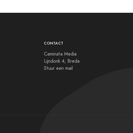
CONTACT
Caminata Media
Lijndonk 4, Breda
Stuur een mail