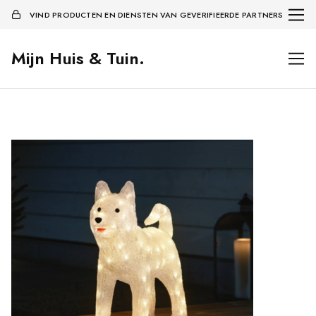
VIND PRODUCTEN EN DIENSTEN VAN GEVERIFIEERDE PARTNERS
Mijn Huis & Tuin.