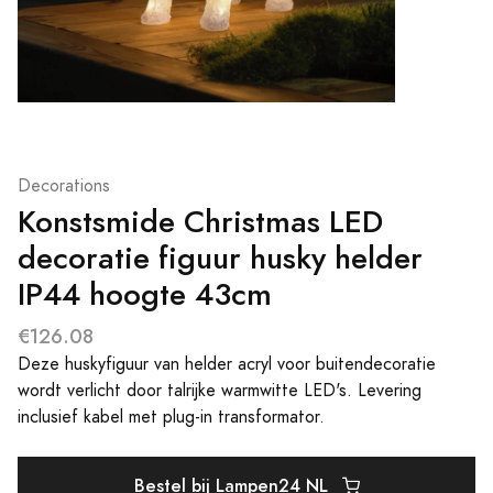
Decorations
Konstsmide Christmas LED
decoratie figuur husky helder
IP44 hoogte 43cm
€126.08
Deze huskyfiguur van helder acryl voor buitendecoratie
wordt verlicht door talrijke warmwitte LED's. Levering
inclusief kabel met plug-in transformator.
Bestel bij Lampen24 NL