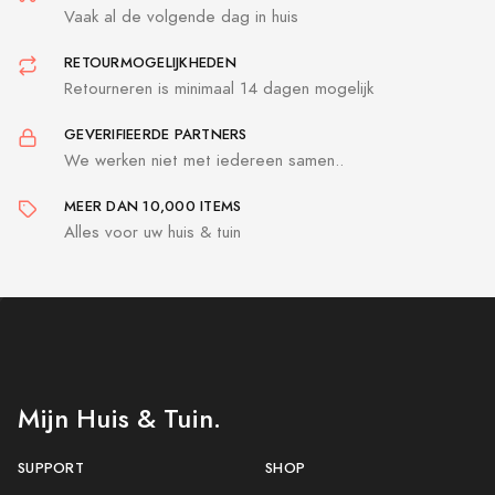
Vaak al de volgende dag in huis
RETOURMOGELIJKHEDEN
Retourneren is minimaal 14 dagen mogelijk
GEVERIFIEERDE PARTNERS
We werken niet met iedereen samen..
MEER DAN 10,000 ITEMS
Alles voor uw huis & tuin
Mijn Huis & Tuin.
SUPPORT
SHOP