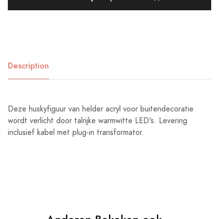
Description
Deze huskyfiguur van helder acryl voor buitendecoratie
wordt verlicht door talrijke warmwitte LED's. Levering
inclusief kabel met plug-in transformator.