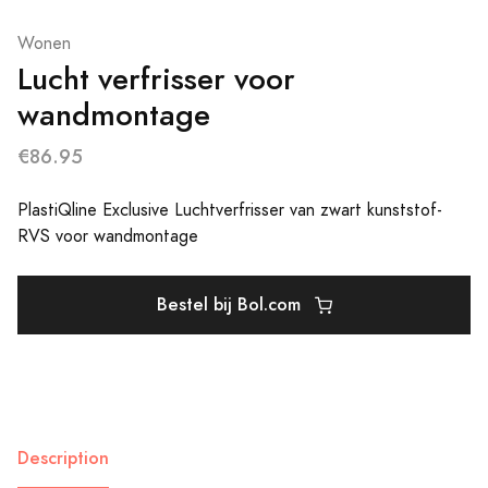
Wonen
Lucht verfrisser voor
wandmontage
€86.95
PlastiQline Exclusive Luchtverfrisser van zwart kunststof-
RVS voor wandmontage
Bestel bij Bol.com
Description