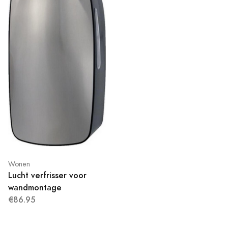
Wonen
Lucht verfrisser voor
wandmontage
€86.95