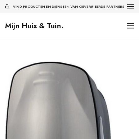
VIND PRODUCTEN EN DIENSTEN VAN GEVERIFIEERDE PARTNERS
Mijn Huis & Tuin.