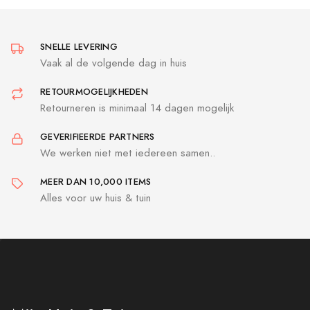
SNELLE LEVERING
Vaak al de volgende dag in huis
RETOURMOGELIJKHEDEN
Retourneren is minimaal 14 dagen mogelijk
GEVERIFIEERDE PARTNERS
We werken niet met iedereen samen..
MEER DAN 10,000 ITEMS
Alles voor uw huis & tuin