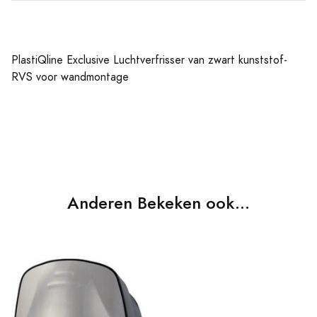
PlastiQline Exclusive Luchtverfrisser van zwart kunststof-
RVS voor wandmontage
Anderen Bekeken ook...