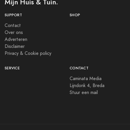
Mijn Huis & Tuin.
SUPPORT
SHOP
Contact
Over ons
Adverteren
Disclaimer
Privacy & Cookie policy
SERVICE
CONTACT
Caminata Media
Lijndonk 4, Breda
Stuur een mail