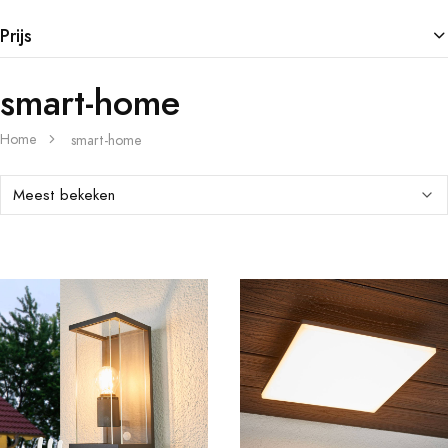
Prijs
smart-home
Home
smart-home