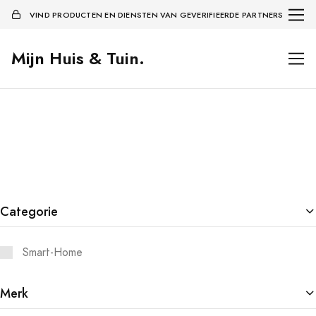
VIND PRODUCTEN EN DIENSTEN VAN GEVERIFIEERDE PARTNERS
Mijn Huis & Tuin.
Categorie
Smart-Home
Merk