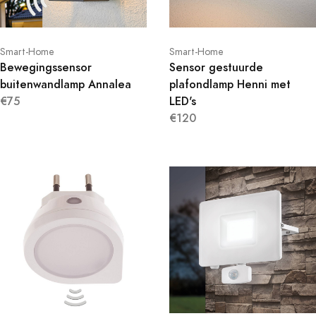
Smart-Home
Smart-Home
Bewegingssensor
Sensor gestuurde
buitenwandlamp Annalea
plafondlamp Henni met
€75
LED's
€120