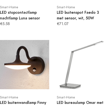
Smart-Home
Smart-Home
LED stopcontactlamp
LED buitenspot Faedo 3
nachtlamp Luna sensor
met sensor, wit, 50W
€5.58
€71.07
Smart-Home
Smart-Home
LED buitenwandlamp Finny
LED bureaulamp Omar met