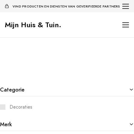
VIND PRODUCTEN EN DIENSTEN VAN GEVERIFIEERDE PARTNERS
Mijn Huis & Tuin.
Categorie
Decoraties
Merk