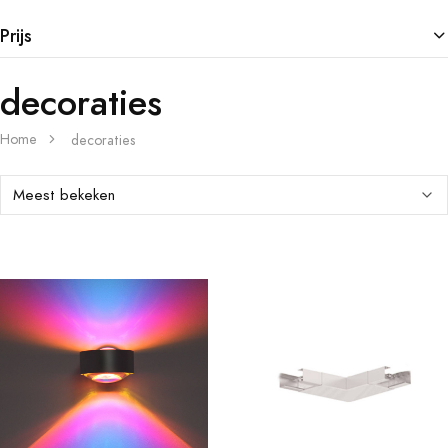
Prijs
decoraties
Home
decoraties