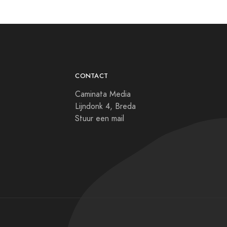
CONTACT
Caminata Media
Lijndonk 4, Breda
Stuur een mail