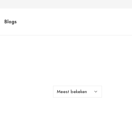
Blogs