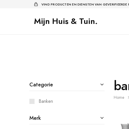
VIND PRODUCTEN EN DIENSTEN VAN GEVERIFIEERDE
Mijn Huis & Tuin.
ba
Categorie
Home
Banken
Merk