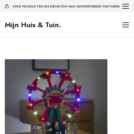
VIND PRODUCTEN EN DIENSTEN VAN GEVERIFIEERDE PARTNERS
Mijn Huis & Tuin.