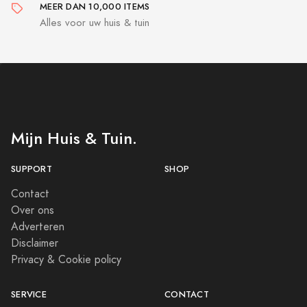
MEER DAN 10,000 ITEMS
Alles voor uw huis & tuin
Mijn Huis & Tuin.
SUPPORT
SHOP
Contact
Over ons
Adverteren
Disclaimer
Privacy & Cookie policy
SERVICE
CONTACT