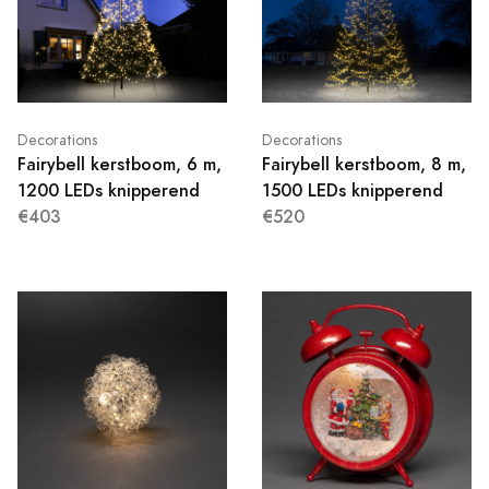
Decorations
Decorations
Fairybell kerstboom, 6 m,
Fairybell kerstboom, 8 m,
1200 LEDs knipperend
1500 LEDs knipperend
€403
€520