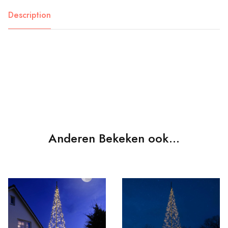
Description
Anderen Bekeken ook...