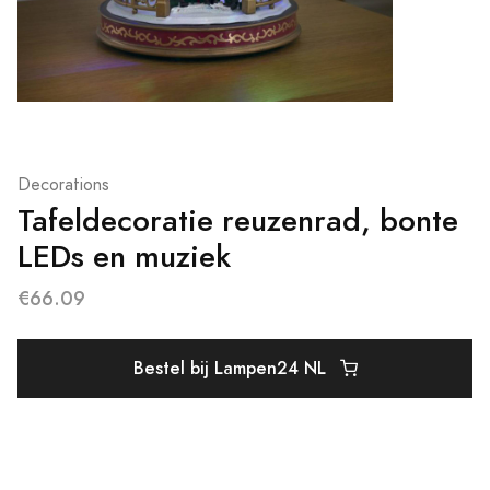
Decorations
Tafeldecoratie reuzenrad, bonte
LEDs en muziek
€66.09
Bestel bij Lampen24 NL