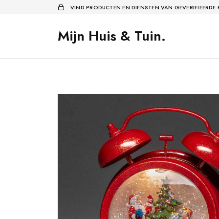
VIND PRODUCTEN EN DIENSTEN VAN GEVERIFIEERDE
Mijn Huis & Tuin.