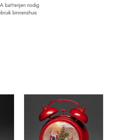
A batterijen nodig.
bruik binnenshuis