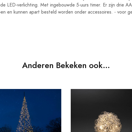
e LED-verlichting. Met ingebouwde 5-uurs timer. Er zijn drie AA
epen en kunnen apart besteld worden onder accessoires. - voor ge
Anderen Bekeken ook...