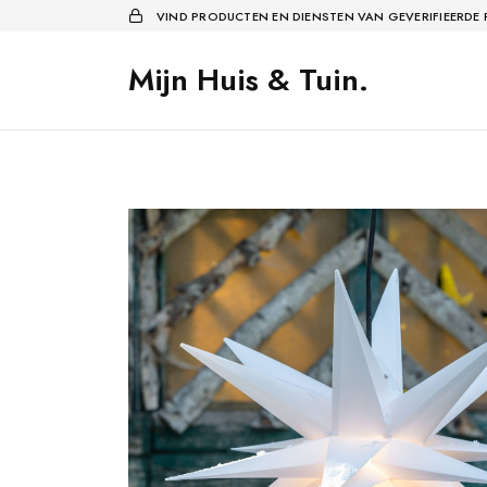
VIND PRODUCTEN EN DIENSTEN VAN GEVERIFIEERDE
Mijn Huis & Tuin.