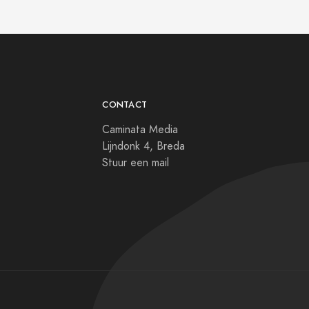
CONTACT
Caminata Media
Lijndonk 4, Breda
Stuur een mail