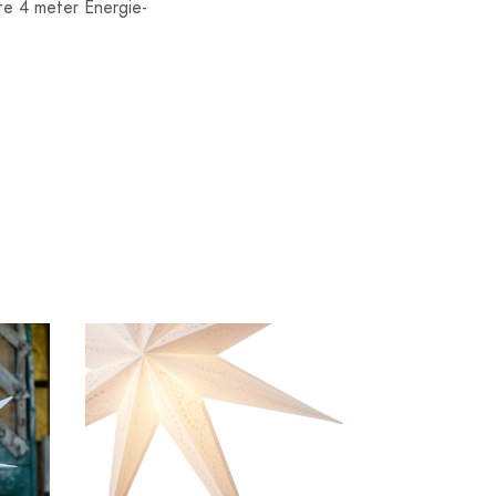
gte 4 meter Energie-