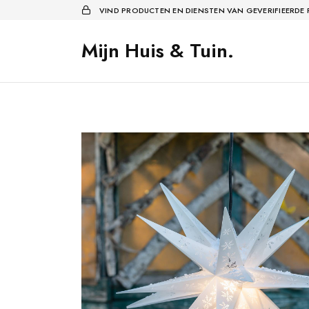
VIND PRODUCTEN EN DIENSTEN VAN GEVERIFIEERDE
Mijn Huis & Tuin.