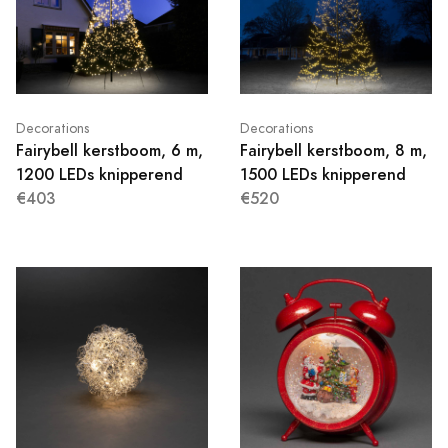
Decorations
Decorations
Fairybell kerstboom, 6 m,
Fairybell kerstboom, 8 m,
1200 LEDs knipperend
1500 LEDs knipperend
€403
€520