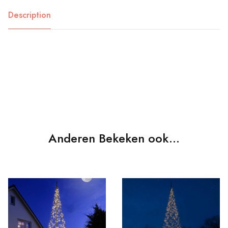
Description
Anderen Bekeken ook...