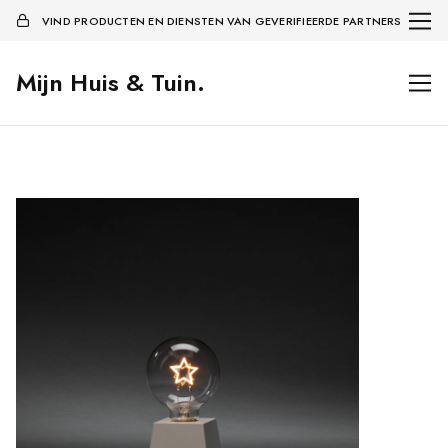
VIND PRODUCTEN EN DIENSTEN VAN GEVERIFIEERDE PARTNERS
Mijn Huis & Tuin.