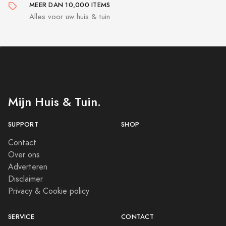
MEER DAN 10,000 ITEMS
Alles voor uw huis & tuin
Mijn Huis & Tuin.
SUPPORT
SHOP
Contact
Over ons
Adverteren
Disclaimer
Privacy & Cookie policy
SERVICE
CONTACT