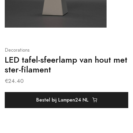
Decorations
LED tafel-sfeerlamp van hout met
ster-filament
€24.40
Bestel bij Lampen24 NL