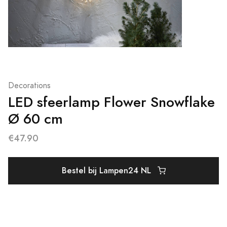
Decorations
LED sfeerlamp Flower Snowflake
Ø 60 cm
€47.90
Bestel bij Lampen24 NL