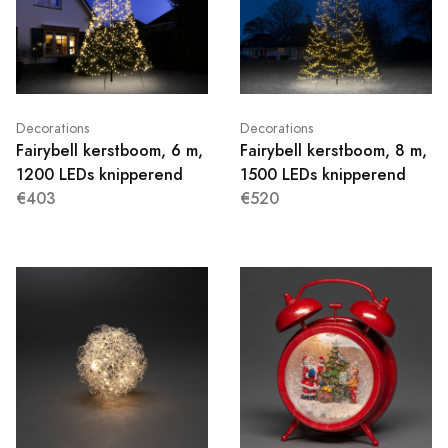
Decorations
Decorations
Fairybell kerstboom, 6 m,
Fairybell kerstboom, 8 m,
1200 LEDs knipperend
1500 LEDs knipperend
€403
€520