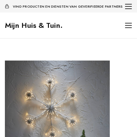
VIND PRODUCTEN EN DIENSTEN VAN GEVERIFIEERDE PARTNERS
Mijn Huis & Tuin.