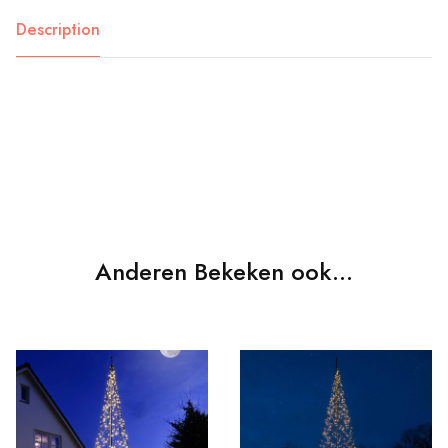
Description
Anderen Bekeken ook...