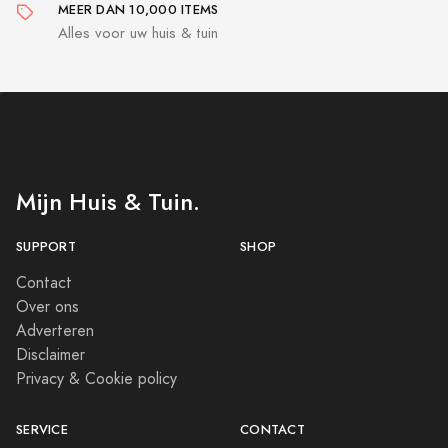
MEER DAN 10,000 ITEMS
Alles voor uw huis & tuin
Mijn Huis & Tuin.
SUPPORT
SHOP
Contact
Over ons
Adverteren
Disclaimer
Privacy & Cookie policy
SERVICE
CONTACT