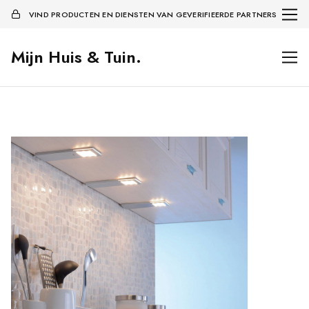
VIND PRODUCTEN EN DIENSTEN VAN GEVERIFIEERDE PARTNERS
Mijn Huis & Tuin.