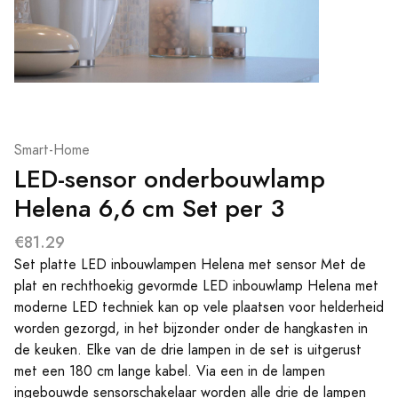
Smart-Home
LED-sensor onderbouwlamp
Helena 6,6 cm Set per 3
€81.29
Set platte LED inbouwlampen Helena met sensor Met de
plat en rechthoekig gevormde LED inbouwlamp Helena met
moderne LED techniek kan op vele plaatsen voor helderheid
worden gezorgd, in het bijzonder onder de hangkasten in
de keuken. Elke van de drie lampen in de set is uitgerust
met een 180 cm lange kabel. Via een in de lampen
ingebouwde sensorschakelaar worden alle drie de lampen