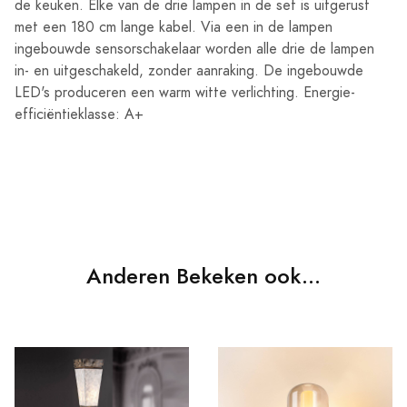
de keuken. Elke van de drie lampen in de set is uitgerust
met een 180 cm lange kabel. Via een in de lampen
ingebouwde sensorschakelaar worden alle drie de lampen
in- en uitgeschakeld, zonder aanraking. De ingebouwde
LED's produceren een warm witte verlichting. Energie-
efficiëntieklasse: A+
Anderen Bekeken ook...