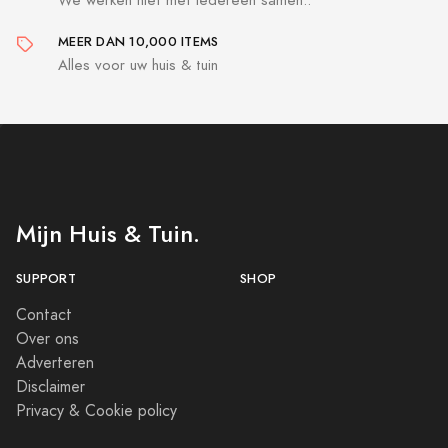
MEER DAN 10,000 ITEMS
Alles voor uw huis & tuin
Mijn Huis & Tuin.
SUPPORT
SHOP
Contact
Over ons
Adverteren
Disclaimer
Privacy & Cookie policy