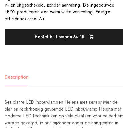
in- en uitgeschakeld, zonder aanraking. De ingebouwde
LED's produceren een warm witte verlichting. Energie-
efficiëntieklasse: A+
Bestel bij Lampen24 NL
Description
Set platte LED inbouwlampen Helena met sensor Met de
plat en rechthoekig gevormde LED inbouwlamp Helena met
moderne LED techniek kan op vele plaatsen voor helderheid
worden gezorgd, in het bijzonder onder de hangkasten in