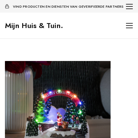
VIND PRODUCTEN EN DIENSTEN VAN GEVERIFIEERDE PARTNERS
Mijn Huis & Tuin.