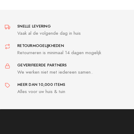
SNELLE LEVERING
Vaak al de volgende dag in huis
RETOURMOGELIJKHEDEN
Retourneren is minimaal 14 dagen mogelijk
GEVERIFIEERDE PARTNERS
We werken niet met iedereen samen..
MEER DAN 10,000 ITEMS
Alles voor uw huis & tuin