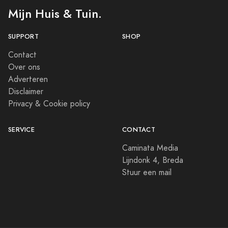
Mijn Huis & Tuin.
SUPPORT
SHOP
Contact
Over ons
Adverteren
Disclaimer
Privacy & Cookie policy
SERVICE
CONTACT
Caminata Media
Lijndonk 4, Breda
Stuur een mail