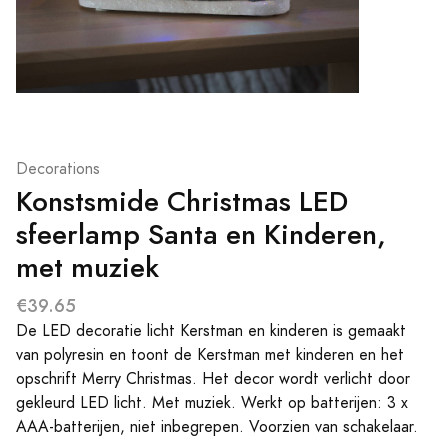
Decorations
Konstsmide Christmas LED
sfeerlamp Santa en Kinderen,
met muziek
€39.65
De LED decoratie licht Kerstman en kinderen is gemaakt
van polyresin en toont de Kerstman met kinderen en het
opschrift Merry Christmas. Het decor wordt verlicht door
gekleurd LED licht. Met muziek. Werkt op batterijen: 3 x
AAA-batterijen, niet inbegrepen. Voorzien van schakelaar.