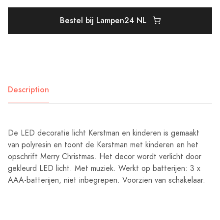
Bestel bij Lampen24 NL
Description
De LED decoratie licht Kerstman en kinderen is gemaakt
van polyresin en toont de Kerstman met kinderen en het
opschrift Merry Christmas. Het decor wordt verlicht door
gekleurd LED licht. Met muziek. Werkt op batterijen: 3 x
AAA-batterijen, niet inbegrepen. Voorzien van schakelaar.