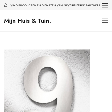
VIND PRODUCTEN EN DIENSTEN VAN GEVERIFIEERDE PARTNERS
Mijn Huis & Tuin.