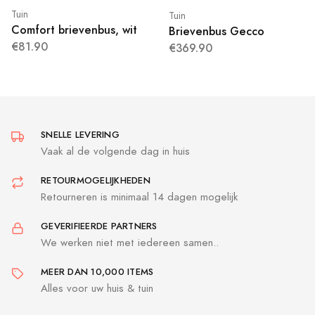
Tuin
Tuin
Comfort brievenbus, wit
Brievenbus Gecco
€81.90
€369.90
SNELLE LEVERING
Vaak al de volgende dag in huis
RETOURMOGELIJKHEDEN
Retourneren is minimaal 14 dagen mogelijk
GEVERIFIEERDE PARTNERS
We werken niet met iedereen samen..
MEER DAN 10,000 ITEMS
Alles voor uw huis & tuin