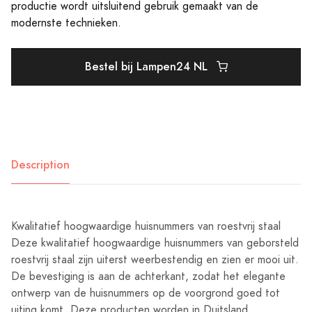
productie wordt uitsluitend gebruik gemaakt van de
modernste technieken.
Bestel bij Lampen24 NL
Description
Kwalitatief hoogwaardige huisnummers van roestvrij staal
Deze kwalitatief hoogwaardige huisnummers van geborsteld
roestvrij staal zijn uiterst weerbestendig en zien er mooi uit.
De bevestiging is aan de achterkant, zodat het elegante
ontwerp van de huisnummers op de voorgrond goed tot
uiting komt. Deze producten worden in Duitsland