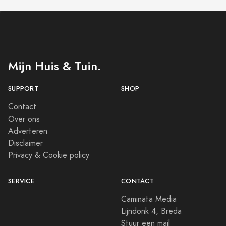
Mijn Huis & Tuin.
SUPPORT
SHOP
Contact
Over ons
Adverteren
Disclaimer
Privacy & Cookie policy
SERVICE
CONTACT
Caminata Media
Lijndonk 4, Breda
Stuur een mail