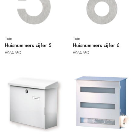
Tuin
Tuin
Huisnummers cijfer 5
Huisnummers cijfer 6
€24.90
€24.90