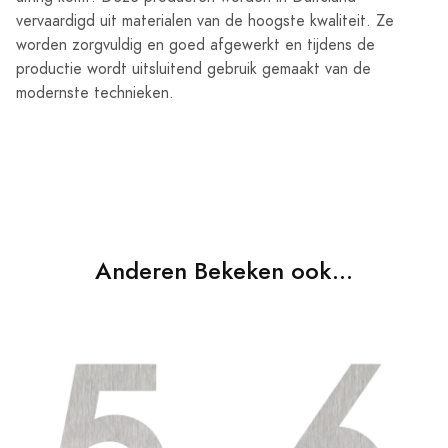
vervaardigd uit materialen van de hoogste kwaliteit. Ze
worden zorgvuldig en goed afgewerkt en tijdens de
productie wordt uitsluitend gebruik gemaakt van de
modernste technieken.
Anderen Bekeken ook...