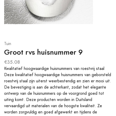
Tuin
Groot rvs huisnummer 9
€35.08
Kwalitatief hoogwaardige huisnummers van roestvrij staal
Deze kwalitatief hoogwaardige huisnummers van geborsteld
roestvrij staal zijn uiterst weerbestendig en zien er mooi uit.
De bevestiging is aan de achterkant, zodat het elegante
ontwerp van de huisnummers op de voorgrond goed tot
uiting komt. Deze producten worden in Duitsland
vervaardigd uit materialen van de hoogste kwaliteit. Ze
worden zorgvuldig en goed afgewerkt en tijdens de