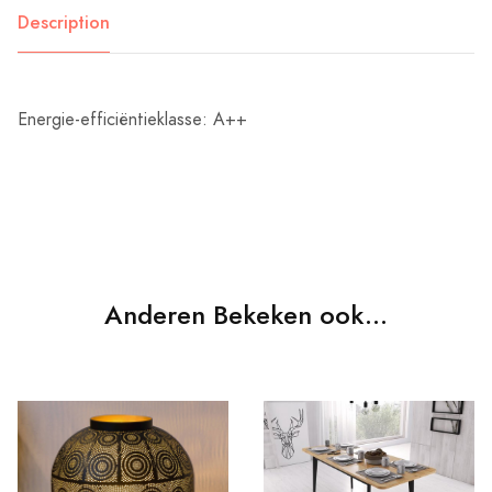
Description
Energie-efficiëntieklasse: A++
Anderen Bekeken ook...