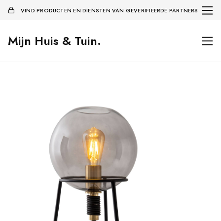
VIND PRODUCTEN EN DIENSTEN VAN GEVERIFIEERDE PARTNERS
Mijn Huis & Tuin.