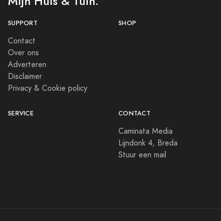
Mijn Huis & Tuin.
SUPPORT
SHOP
Contact
Over ons
Adverteren
Disclaimer
Privacy & Cookie policy
SERVICE
CONTACT
Caminata Media
Lijndonk 4, Breda
Stuur een mail