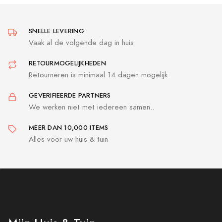
SNELLE LEVERING
Vaak al de volgende dag in huis
RETOURMOGELIJKHEDEN
Retourneren is minimaal 14 dagen mogelijk
GEVERIFIEERDE PARTNERS
We werken niet met iedereen samen..
MEER DAN 10,000 ITEMS
Alles voor uw huis & tuin