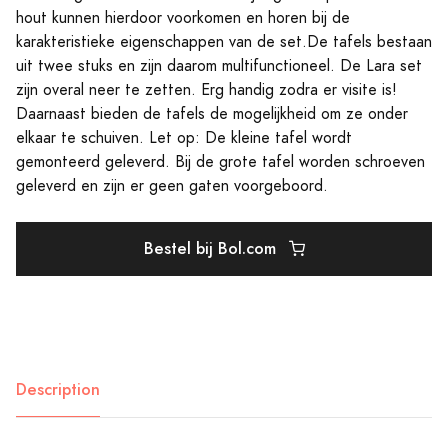
hout kunnen hierdoor voorkomen en horen bij de
karakteristieke eigenschappen van de set.De tafels bestaan
uit twee stuks en zijn daarom multifunctioneel. De Lara set
zijn overal neer te zetten. Erg handig zodra er visite is!
Daarnaast bieden de tafels de mogelijkheid om ze onder
elkaar te schuiven. Let op: De kleine tafel wordt
gemonteerd geleverd. Bij de grote tafel worden schroeven
geleverd en zijn er geen gaten voorgeboord.
Bestel bij Bol.com
Description