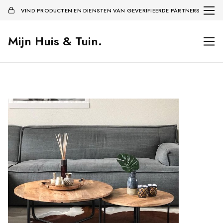
VIND PRODUCTEN EN DIENSTEN VAN GEVERIFIEERDE PARTNERS
Mijn Huis & Tuin.