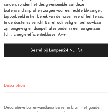
randen, ronden het design-ensemble van deze
buitenwandlamp af en zorgen voor een echte blikvanger,
bijvoorbeeld in het bereik van de huisentree of het terras.
In de duisternis verlicht Barret ook veilig en betrouwbaar
zijn omgeving en dompelt alles onder in een aangenaam
licht. Energie-efficiëntieklasse: A++
Bestel bij Lampen24 NL
Description
Decoratieve buitenwandlamp Barret in bruin met gouden