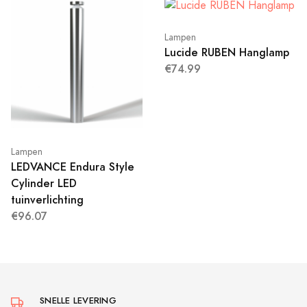
Lampen
Lucide RUBEN Hanglamp
€74.99
Lampen
LEDVANCE Endura Style
Cylinder LED
tuinverlichting
€96.07
SNELLE LEVERING