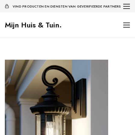
VIND PRODUCTEN EN DIENSTEN VAN GEVERIFIEERDE PARTNERS
Mijn Huis & Tuin.