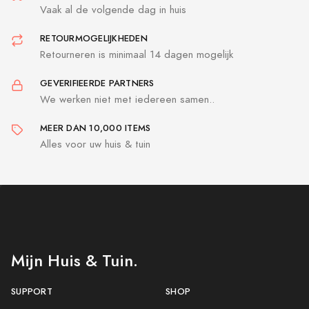
Vaak al de volgende dag in huis
RETOURMOGELIJKHEDEN
Retourneren is minimaal 14 dagen mogelijk
GEVERIFIEERDE PARTNERS
We werken niet met iedereen samen..
MEER DAN 10,000 ITEMS
Alles voor uw huis & tuin
Mijn Huis & Tuin.
SUPPORT
SHOP