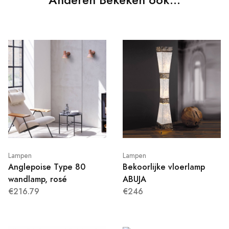
Lampen
Lampen
Anglepoise Type 80
Bekoorlijke vloerlamp
wandlamp, rosé
ABUJA
€216.79
€246