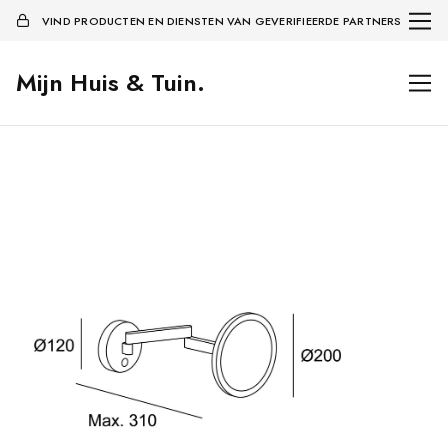
VIND PRODUCTEN EN DIENSTEN VAN GEVERIFIEERDE PARTNERS
Mijn Huis & Tuin.