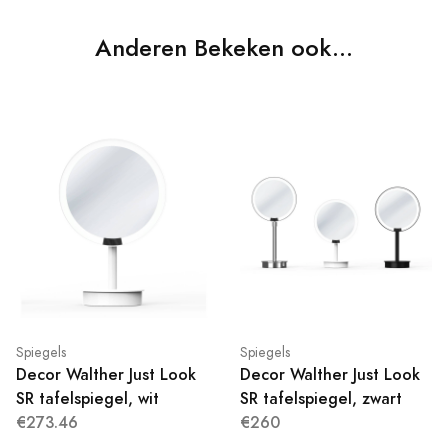
Anderen Bekeken ook...
Spiegels
Spiegels
Decor Walther Just Look
Decor Walther Just Look
SR tafelspiegel, wit
SR tafelspiegel, zwart
€273.46
€260