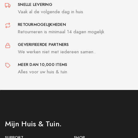
SNELLE LEVERING
Vaak al de volgende dag in huis
RETOURMOGELIJKHEDEN
Retourneren is minimaal 14 dagen mogelijk
GEVERIFIEERDE PARTNERS
We werken niet met iedereen samen..
MEER DAN 10,000 ITEMS
Alles voor uw huis & tuin
Mijn Huis & Tuin.
SUPPORT
SHOP