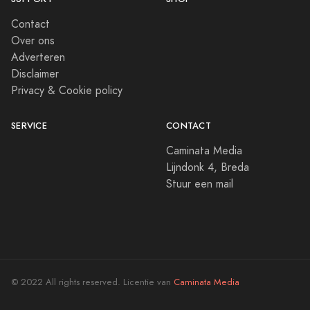
Contact
Over ons
Adverteren
Disclaimer
Privacy & Cookie policy
SERVICE
CONTACT
Caminata Media
Lijndonk 4, Breda
Stuur een mail
© 2022 All rights reserved. Licentie van
Caminata Media