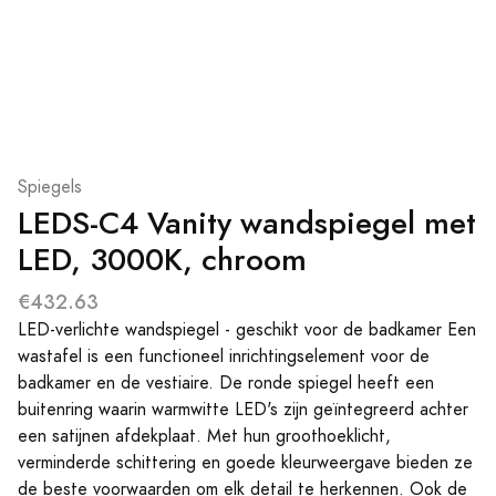
Spiegels
LEDS-C4 Vanity wandspiegel met
LED, 3000K, chroom
€432.63
LED-verlichte wandspiegel - geschikt voor de badkamer Een
wastafel is een functioneel inrichtingselement voor de
badkamer en de vestiaire. De ronde spiegel heeft een
buitenring waarin warmwitte LED's zijn geïntegreerd achter
een satijnen afdekplaat. Met hun groothoeklicht,
verminderde schittering en goede kleurweergave bieden ze
de beste voorwaarden om elk detail te herkennen. Ook de