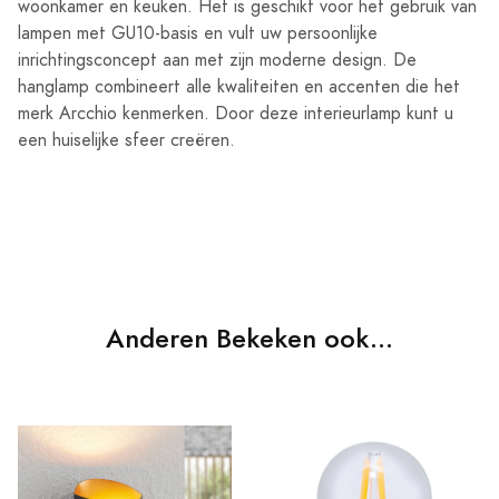
woonkamer en keuken. Het is geschikt voor het gebruik van
lampen met GU10-basis en vult uw persoonlijke
inrichtingsconcept aan met zijn moderne design. De
hanglamp combineert alle kwaliteiten en accenten die het
merk Arcchio kenmerken. Door deze interieurlamp kunt u
een huiselijke sfeer creëren.
Anderen Bekeken ook...