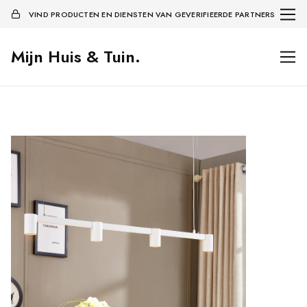
VIND PRODUCTEN EN DIENSTEN VAN GEVERIFIEERDE PARTNERS
Mijn Huis & Tuin.