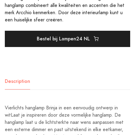
hanglamp combineert alle kwaliteiten en accenten die het
merk Arcchio kenmerken. Door deze interieurlamp kunt u
een huiselijke sfeer creëren.
Bestel bij Lampen24 NL
Description
Vierlichts hanglamp Brinja in een eenvoudig ontwerp in
witLaat je inspireren door deze vormelijke hanglamp. De
hanglamp laat u de lichtsterkte naar wens aanpassen met
een externe dimmer en past uitstekend in elke eetkamer,