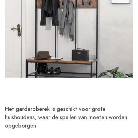
Het garderoberek is geschikt voor grote
huishoudens, waar de spullen van moeten worden
opgeborgen.