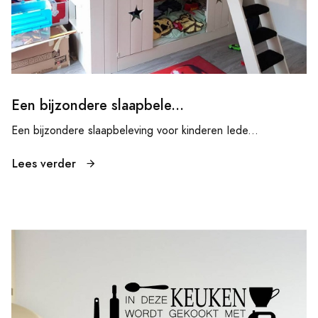
Een bijzondere slaapbele...
Een bijzondere slaapbeleving voor kinderen Iede...
Lees verder