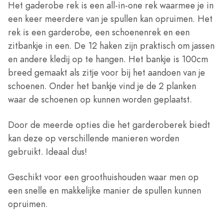
Het gaderobe rek is een all-in-one rek waarmee je in
een keer meerdere van je spullen kan opruimen. Het
rek is een garderobe, een schoenenrek en een
zitbankje in een. De 12 haken zijn praktisch om jassen
en andere kledij op te hangen. Het bankje is 100cm
breed gemaakt als zitje voor bij het aandoen van je
schoenen. Onder het bankje vind je de 2 planken
waar de schoenen op kunnen worden geplaatst.
Door de meerde opties die het garderoberek biedt
kan deze op verschillende manieren worden
gebruikt. Ideaal dus!
Geschikt voor een groothuishouden waar men op
een snelle en makkelijke manier de spullen kunnen
opruimen.