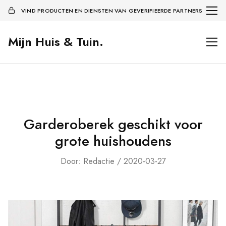
VIND PRODUCTEN EN DIENSTEN VAN GEVERIFIEERDE PARTNERS
Mijn Huis & Tuin.
Garderoberek geschikt voor
grote huishoudens
Door: Redactie / 2020-03-27