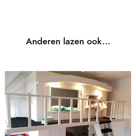
Anderen lazen ook...