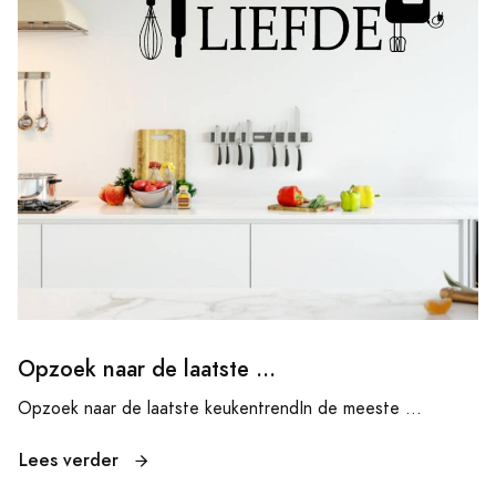
Opzoek naar de laatste ...
Opzoek naar de laatste keukentrendIn de meeste ...
Lees verder