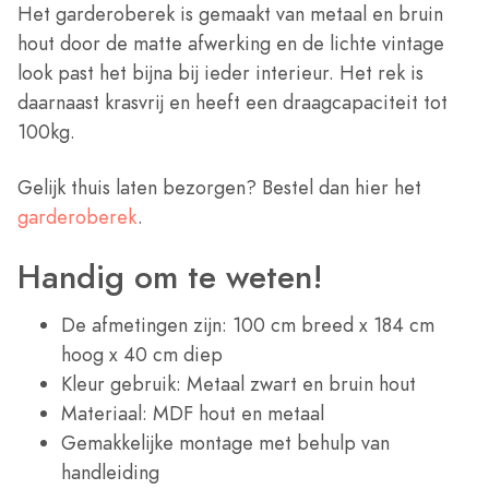
Het garderoberek is gemaakt van metaal en bruin
hout door de matte afwerking en de lichte vintage
look past het bijna bij ieder interieur. Het rek is
daarnaast krasvrij en heeft een draagcapaciteit tot
100kg.
Gelijk thuis laten bezorgen? Bestel dan hier het
garderoberek
.
Handig om te weten!
De afmetingen zijn: 100 cm breed x 184 cm
hoog x 40 cm diep
Kleur gebruik: Metaal zwart en bruin hout
Materiaal: MDF hout en metaal
Gemakkelijke montage met behulp van
handleiding