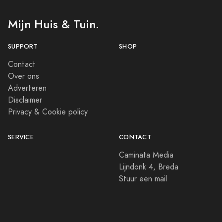
Mijn Huis & Tuin.
SUPPORT
SHOP
Contact
Over ons
Adverteren
Disclaimer
Privacy & Cookie policy
SERVICE
CONTACT
Caminata Media
Lijndonk 4, Breda
Stuur een mail