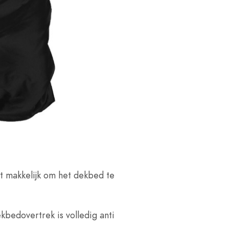
t makkelijk om het dekbed te
kbedovertrek is volledig anti