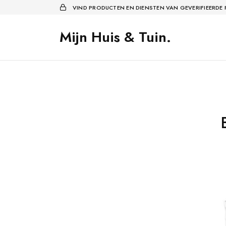
VIND PRODUCTEN EN DIENSTEN VAN GEVERIFIEERDE
Mijn Huis & Tuin.