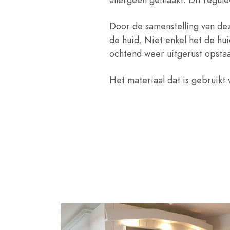
Door de samenstelling van de
de huid. Niet enkel het de hu
ochtend weer uitgerust opsta
Het materiaal dat is gebruikt