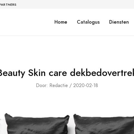
 PARTNERS
Home
Catalogus
Diensten
Beauty Skin care dekbedovertre
Door: Redactie / 2020-02-18