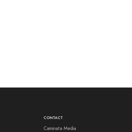
CONTACT
Caminata Media